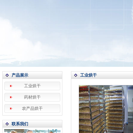
产品展示
工业烘干
工业烘干
药材烘干
农产品烘干
联系我们