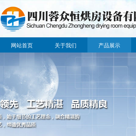
网站首页
关于我们
产品展示