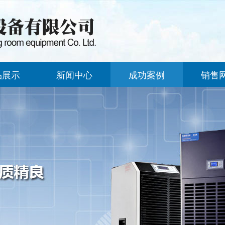
品展示
新闻中心
成功案例
销售