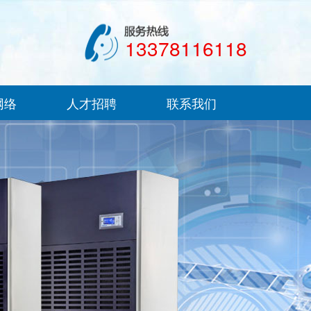
13378116118
网络
人才招聘
联系我们