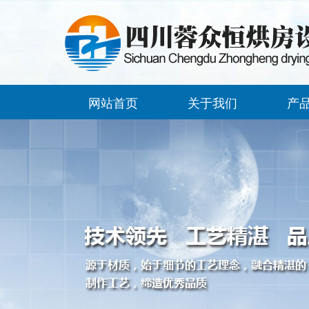
网站首页
关于我们
产