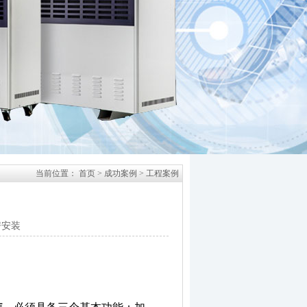
当前位置：
首页
>
成功案例
>
工程案例
房安装
装，
必须具备三个基本功能：加