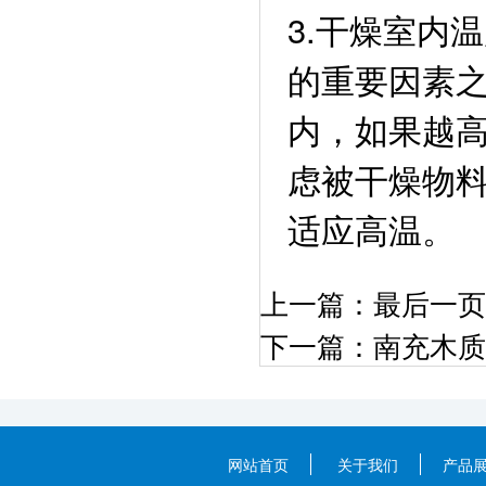
3.干燥室内
的重要因素
内，如果越
虑被干燥物
适应高温。
上一篇：
最后一页
下一篇：
南充木质
网站首页
关于我们
产品