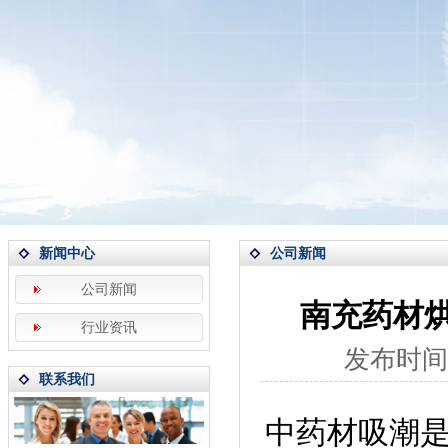
新闻中心
公司新闻
公司新闻
南充药材
行业资讯
发布时间
联系我们
中药材吸潮