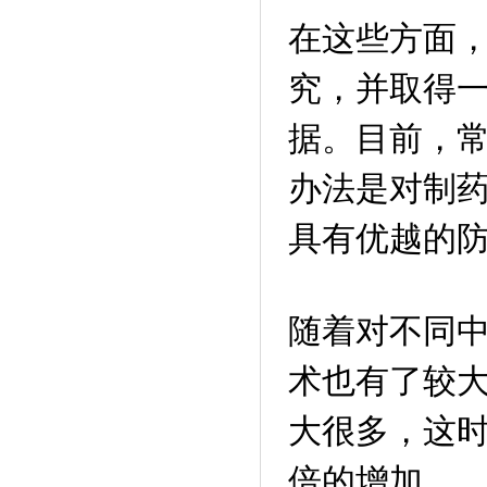
在这些方面
究，并取得
据。目前，
办法是对制
具有优越的
随着对不同
术也有了较
大很多，这
倍的增加。