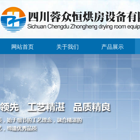
网站首页
关于我们
产品展示