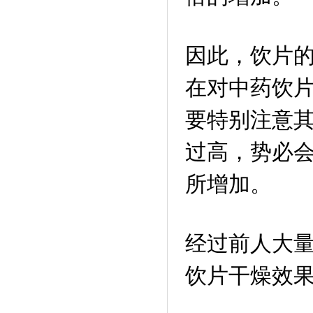
因此，饮片的
在对中药饮
要特别注意
过高，势必
所增加。
经过前人大
饮片干燥效