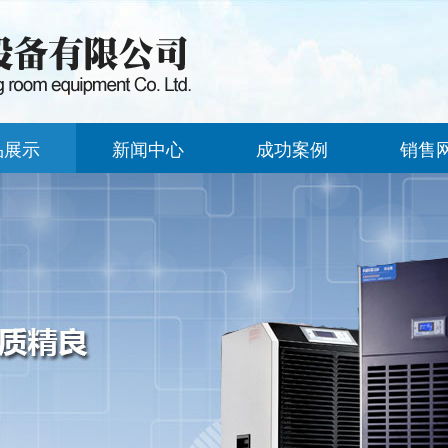
品展示
新闻中心
成功案例
销售