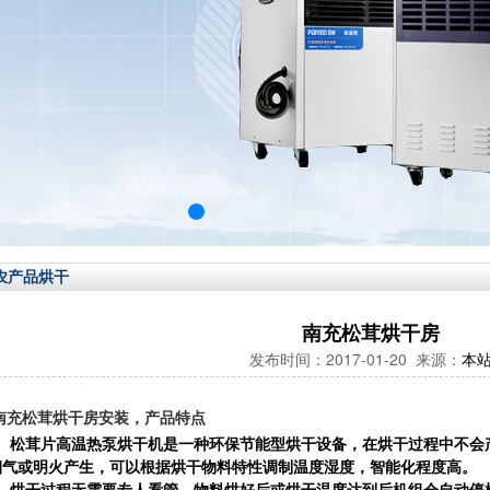
农产品烘干
南充松茸烘干房
发布时间：2017-01-20 来源：
本
南充松茸烘干房安装，产品特点
1、松茸片高温热泵烘干机是一种环保节能型烘干设备，在烘干过程中不会
烟气或明火产生，可以根据烘干物料特性调制温度湿度，智能化程度高。