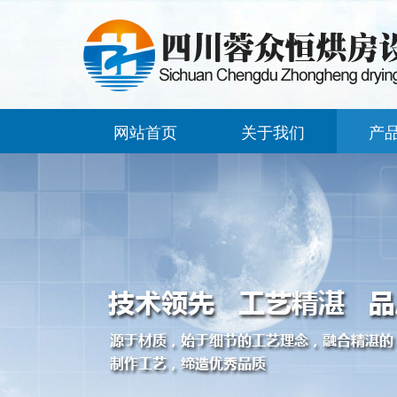
网站首页
关于我们
产