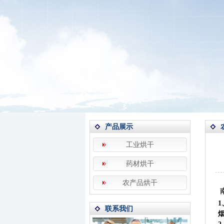
产品展示
工业烘干
药材烘干
农产品烘干
联系我们