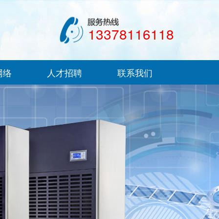
13378116118
网络
人才招聘
联系我们