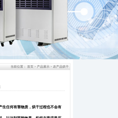
当前位置：
首页
>
产品展示
>
农产品烘干
站
产生任何有害物质，烘干过程也不会有